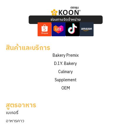
ช่องทางจัดจำหน่าย
สินค้าและบริการ
Bakery Premix
D.I.Y. Bakery
Culinary
Supplement
OEM
สูตรอาหาร
เบเกอรี่
อาหารคาว