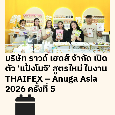
บริษัท ราวด์ เฮดส์ จำกัด เปิด
ตัว ‘แป้งโมจิ’ สูตรใหม่ ในงาน
THAIFEX – Anuga Asia
2026 ครั้งที่ 5