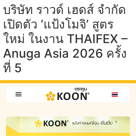
บริษัท ราวด์ เฮดส์ จำกัด
เปิดตัว ‘แป้งโมจิ’ สูตร
ใหม่ ในงาน THAIFEX –
Anuga Asia 2026 ครั้ง
ที่ 5