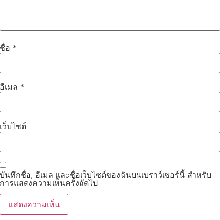
ชื่อ
*
อีเมล
*
เว็บไซต์
บันทึกชื่อ, อีเมล และชื่อเว็บไซต์ของฉันบนเบราว์เซอร์นี้ สำหรับ
การแสดงความเห็นครั้งถัดไป