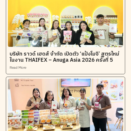
บริษัท ราวด์ เฮดส์ จำกัด เปิดตัว ‘แป้งโมจิ’ สูตรใหม่
ในงาน THAIFEX – Anuga Asia 2026 ครั้งที่ 5
Read More