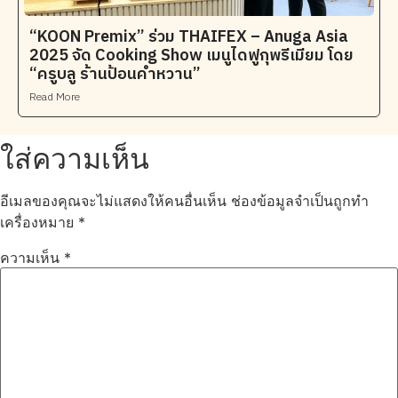
“KOON Premix” ร่วม THAIFEX – Anuga Asia
2025 จัด Cooking Show เมนูไดฟูกุพรีเมียม โดย
“ครูบลู ร้านป้อนคำหวาน”
Read More
ใส่ความเห็น
อีเมลของคุณจะไม่แสดงให้คนอื่นเห็น
ช่องข้อมูลจำเป็นถูกทำ
เครื่องหมาย
*
ความเห็น
*